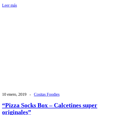
Leer más
10 enero, 2019
-
Cositas Foodies
“Pizza Socks Box – Calcetines super
originales”