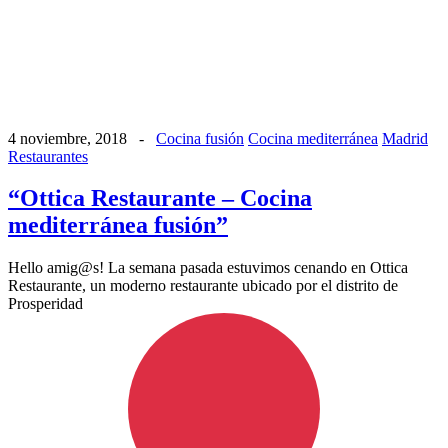
4 noviembre, 2018
-
Cocina fusión
Cocina mediterránea
Madrid
Restaurantes
“Ottica Restaurante – Cocina
mediterránea fusión”
Hello amig@s! La semana pasada estuvimos cenando en Ottica
Restaurante, un moderno restaurante ubicado por el distrito de
Prosperidad