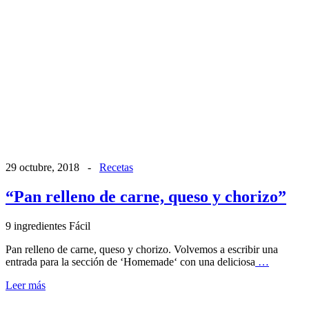
29 octubre, 2018
-
Recetas
“Pan relleno de carne, queso y chorizo”
9 ingredientes
Fácil
Pan relleno de carne, queso y chorizo. Volvemos a escribir una
entrada para la sección de ‘Homemade‘ con una deliciosa
…
Leer más