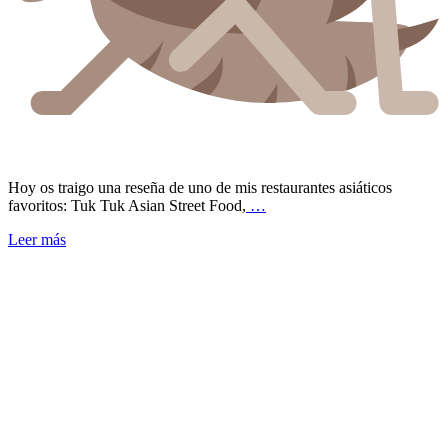
Hoy os traigo una reseña de uno de mis restaurantes asiáticos
favoritos: Tuk Tuk Asian Street Food,
…
Leer más