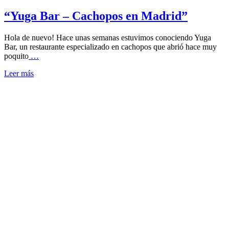
“Yuga Bar – Cachopos en Madrid”
Hola de nuevo! Hace unas semanas estuvimos conociendo Yuga
Bar, un restaurante especializado en cachopos que abrió hace muy
poquito
…
Leer más