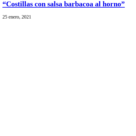
“Costillas con salsa barbacoa al horno”
25 enero, 2021