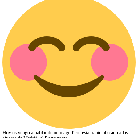
Hoy os vengo a hablar de un magnífico restaurante ubicado a las