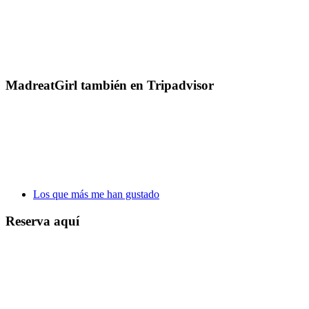
MadreatGirl también en Tripadvisor
Los que más me han gustado
Reserva aquí