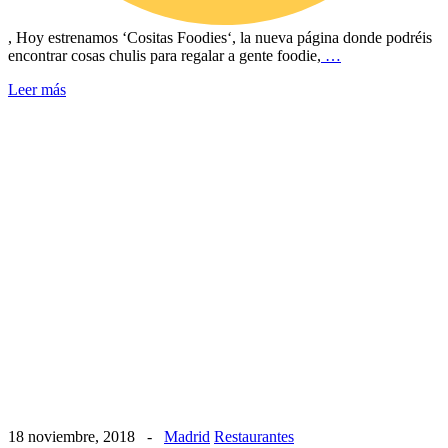
, Hoy estrenamos ‘Cositas Foodies‘, la nueva página donde podréis
encontrar cosas chulis para regalar a gente foodie,
…
Leer más
18 noviembre, 2018
-
Madrid
Restaurantes