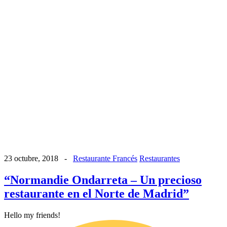
23 octubre, 2018
-
Restaurante Francés
Restaurantes
“Normandie Ondarreta – Un precioso
restaurante en el Norte de Madrid”
Hello my friends!