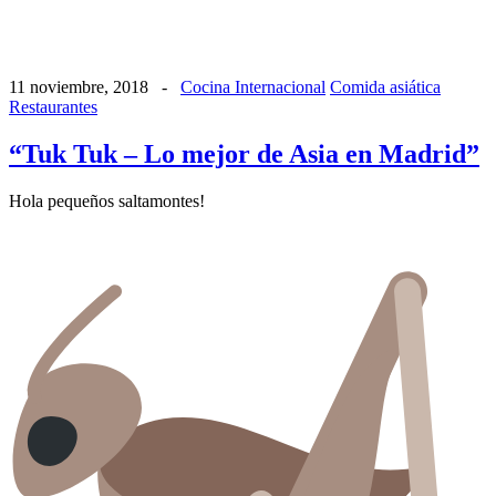
11 noviembre, 2018
-
Cocina Internacional
Comida asiática
Restaurantes
“Tuk Tuk – Lo mejor de Asia en Madrid”
Hola pequeños saltamontes!