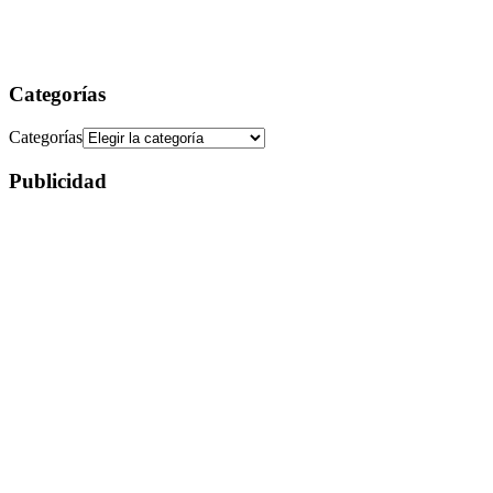
Categorías
Categorías
Publicidad