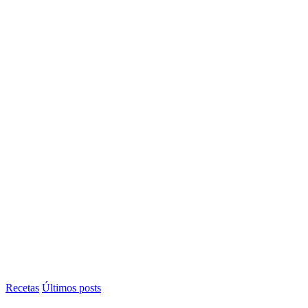
Recetas
Últimos posts