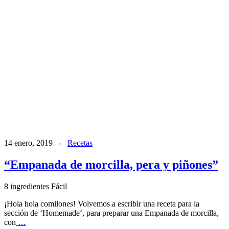
14 enero, 2019
-
Recetas
“Empanada de morcilla, pera y piñones”
8 ingredientes
Fácil
¡Hola hola comilones! Volvemos a escribir una receta para la
sección de ‘Homemade‘, para preparar una Empanada de morcilla,
con
…