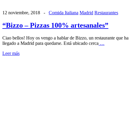
12 noviembre, 2018
-
Comida Italiana
Madrid
Restaurantes
“Bizzo – Pizzas 100% artesanales”
Ciao bellos! Hoy os vengo a hablar de Bizzo, un restaurante que ha
llegado a Madrid para quedarse. Está ubicado cerca
…
Leer más