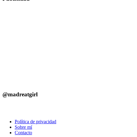
@madreatgirl
Política de privacidad
Sobre mí
Contacto