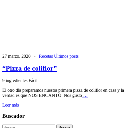
27 marzo, 2020
-
Recetas
Últimos posts
“Pizza de coliflor”
9 ingredientes
Fácil
El otro día preparamos nuestra primera pizza de coliflor en casa y la
verdad es que NOS ENCANTÓ. Nos gusto
…
Leer más
Buscador