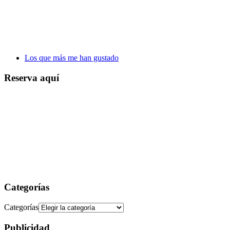
Los que más me han gustado
Reserva aquí
Categorías
Categorías
Publicidad