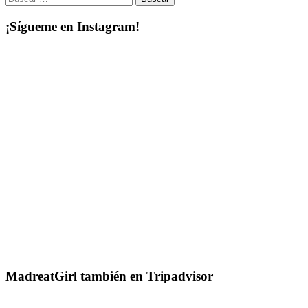
¡Sígueme en Instagram!
MadreatGirl también en Tripadvisor